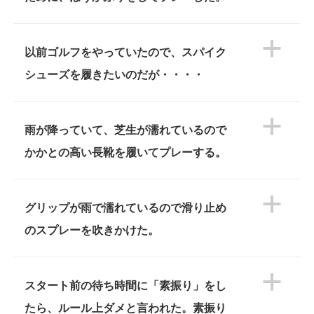
a
以前ゴルフをやっていたので、スパイク
シューズを履きたいのだが・・・・
a
雨が降っていて、芝生が濡れているので
かかとの高い長靴を履いてプレーする。
a
グリップが雨で濡れているので滑り止め
のスプレーを吹きかけた。
a
スタート前の待ち時間に「素振り」をし
たら、ルール上ダメと言われた。素振り