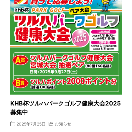
KHB杯ツルハパークゴルフ健康大会2025
募集中
お知らせ
2025年7月25日