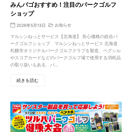
みんパゴおすすめ！注目のパークゴルフ
ショップ
お知らせ
2026年5月13日
マルシンねっとサービス【北海道】 良心価格の総合パ
ークゴルフショップ マルシンねっとサービス 北海道
札幌市オリジナルパークゴルフクラブを製造、ペグシル
やスコアカードなどのパークゴルフ場で使用する消耗品
の取り扱いもある、パ...
続きを読む