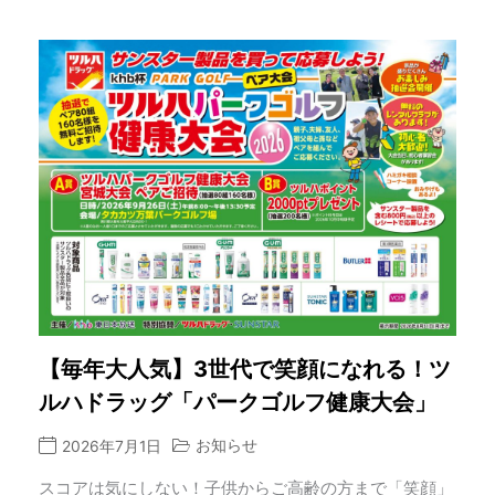
【毎年大人気】3世代で笑顔になれる！ツ
ルハドラッグ「パークゴルフ健康大会」
お知らせ
2026年7月1日
スコアは気にしない！子供からご高齢の方まで「笑顔」