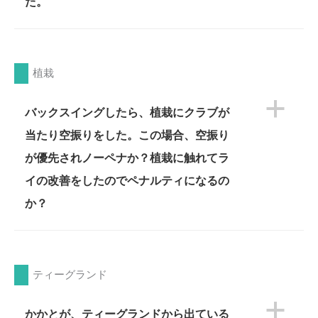
た。
植栽
a
バックスイングしたら、植栽にクラブが
当たり空振りをした。この場合、空振り
が優先されノーペナか？植栽に触れてラ
イの改善をしたのでペナルティになるの
か？
ティーグランド
a
かかとが、ティーグランドから出ている