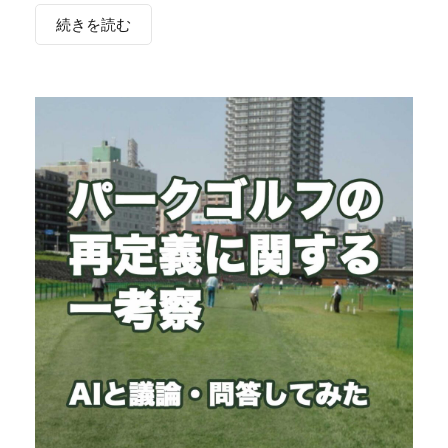
続きを読む