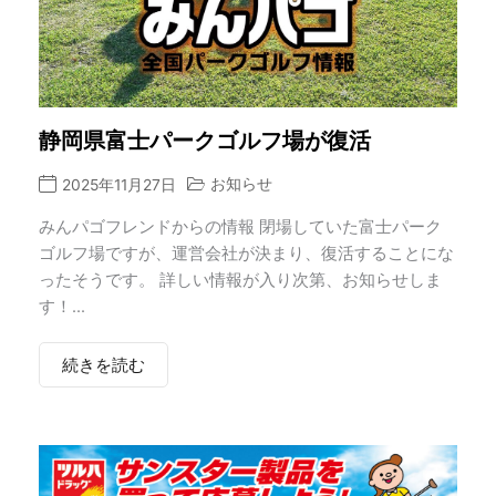
静岡県富士パークゴルフ場が復活
お知らせ
2025年11月27日
みんパゴフレンドからの情報 閉場していた富士パーク
ゴルフ場ですが、運営会社が決まり、復活することにな
ったそうです。 詳しい情報が入り次第、お知らせしま
す！...
続きを読む