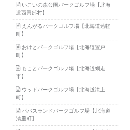
いこいの森公園パークゴルフ場【北海
道西興部村】
えんがるパークゴルフ場【北海道遠軽
町】
おけとパークゴルフ場【北海道置戸
町】
もことパークゴルフ場【北海道網走
市】
ウッドパークゴルフ場【北海道滝上
町】
パパスランドパークゴルフ場【北海道
清里町】