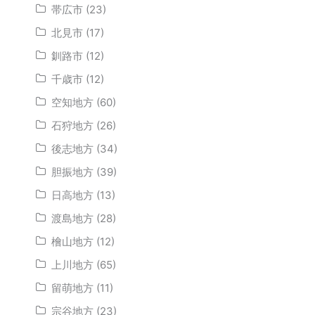
帯広市 (23)
北見市 (17)
釧路市 (12)
千歳市 (12)
空知地方 (60)
石狩地方 (26)
後志地方 (34)
胆振地方 (39)
日高地方 (13)
渡島地方 (28)
檜山地方 (12)
上川地方 (65)
留萌地方 (11)
宗谷地方 (23)