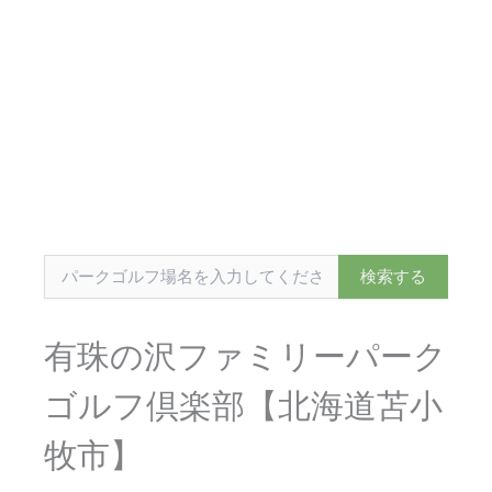
有珠の沢ファミリーパーク
ゴルフ倶楽部【北海道苫小
牧市】