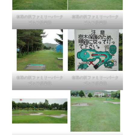
有珠の沢ファミリーパーク
有珠の沢ファミリーパーク
ゴルフ倶楽部
ゴルフ倶楽部
有珠の沢ファミリーパーク
有珠の沢ファミリーパーク
ゴルフ倶楽部
ゴルフ倶楽部