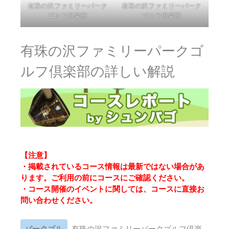
有珠の沢ファミリーパーク
有珠の沢ファミリーパーク
ゴルフ倶楽部
ゴルフ倶楽部
有珠の沢ファミリーパークゴ
ルフ倶楽部の詳しい解説
【注意】
・掲載されているコース情報は最新ではない場合があ
ります。ご利用の前にコースにご確認ください。
・コース開催のイベントに関しては、コースに直接お
問い合わせください。
パークゴル
有珠の沢ファミリーパークゴルフ倶楽