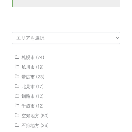
札幌市 (74)
旭川市 (19)
帯広市 (23)
北見市 (17)
釧路市 (12)
千歳市 (12)
空知地方 (60)
石狩地方 (26)