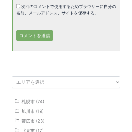
次回のコメントで使用するためブラウザーに自分の
名前、メールアドレス、サイトを保存する。
札幌市 (74)
旭川市 (19)
帯広市 (23)
北見市 (17)