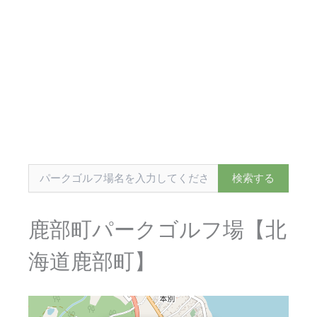
鹿部町パークゴルフ場【北
海道鹿部町】