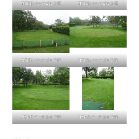
鹿部町パークゴルフ場
鹿部町パークゴルフ場
鹿部町パークゴルフ場
鹿部町パークゴルフ場
鹿部町パークゴルフ場
鹿部町パークゴルフ場