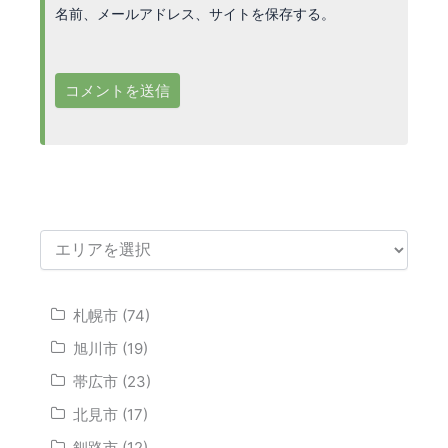
名前、メールアドレス、サイトを保存する。
札幌市 (74)
旭川市 (19)
帯広市 (23)
北見市 (17)
釧路市 (12)