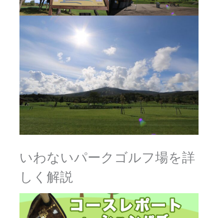
いわないパークゴルフ場を詳
しく解説