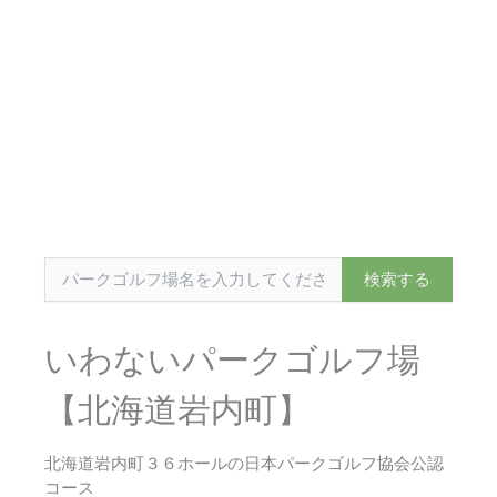
いわないパークゴルフ場
【北海道岩内町】
北海道岩内町３６ホールの日本パークゴルフ協会公認
コース