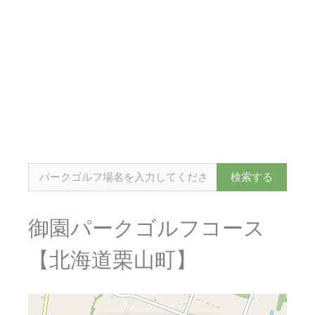
御園パークゴルフコース
【北海道栗山町】