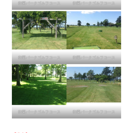
御園パークゴルフコース
御園パークゴルフコース
御園パークゴルフコース
御園パークゴルフコース
御園パークゴルフコース
御園パークゴルフコース