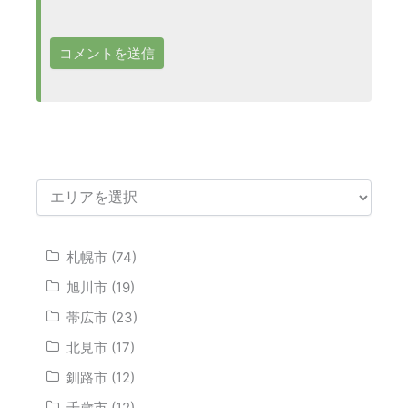
札幌市 (74)
旭川市 (19)
帯広市 (23)
北見市 (17)
釧路市 (12)
千歳市 (12)