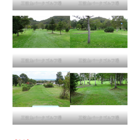
三笠山パークゴルフ場
三笠山パークゴルフ場
三笠山パークゴルフ場
三笠山パークゴルフ場
三笠山パークゴルフ場
三笠山パークゴルフ場