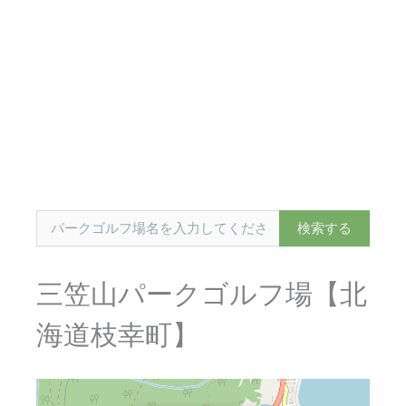
三笠山パークゴルフ場【北
海道枝幸町】