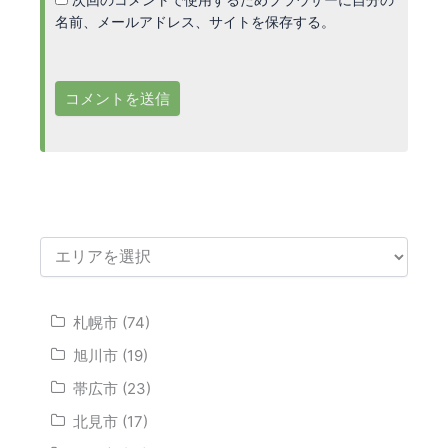
名前、メールアドレス、サイトを保存する。
札幌市 (74)
旭川市 (19)
帯広市 (23)
北見市 (17)