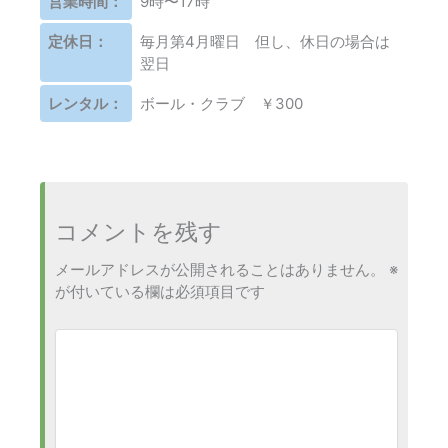
営業時間：
9時〜17時
定休日：
毎月第4月曜日 但し、休日の場合は
翌日
レンタル：
ボール・クラブ ￥300
コメントを残す
メールアドレスが公開されることはありません。
※
が付いている欄は必須項目です