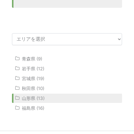
青森県 (9)
岩手県 (12)
宮城県 (19)
秋田県 (10)
山形県 (13)
福島県 (16)