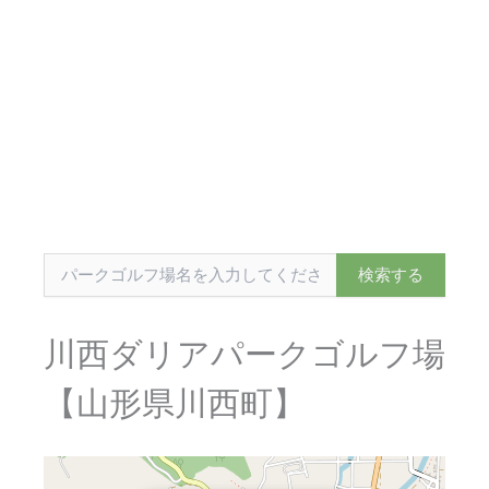
川西ダリアパークゴルフ場
【山形県川西町】