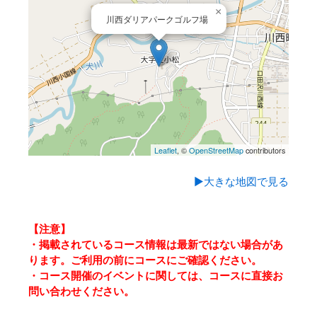
×
川西ダリアパークゴルフ場
Leaflet
, ©
OpenStreetMap
contributors
▶大きな地図で見る
【注意】
・掲載されているコース情報は最新ではない場合があ
ります。ご利用の前にコースにご確認ください。
・コース開催のイベントに関しては、コースに直接お
問い合わせください。