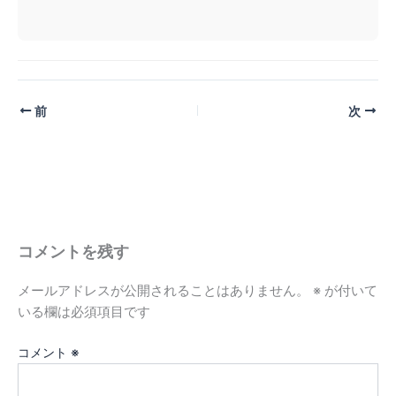
前
次
コメントを残す
メールアドレスが公開されることはありません。
※
が付いて
いる欄は必須項目です
コメント
※