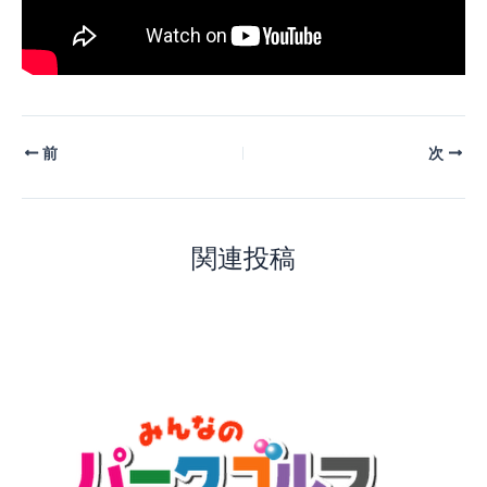
前
次
関連投稿