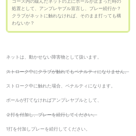
コース内の緩んだネットの上にボールが止まった時の
処置として、アンプレヤブル宣言し、プレー続行か？
クラブがネットに触れなければ、そのまま打っても構
わないか？
ネットは、動かせない障害物として扱います。
ストローク中にクラブが触れてもペナルティになりません。
ストローク中に触れた場合、ペナルティになります。
ボールが打てなければアンプレヤブルとして、
２打を付加し、プレーを続行してください。
1打を付加しプレーを続行してください。