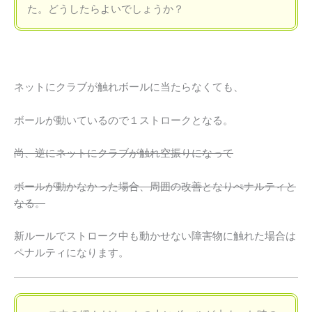
た。どうしたらよいでしょうか？
ネットにクラブが触れボールに当たらなくても、
ボールが動いているので１ストロークとなる。
尚、逆にネットにクラブが触れ空振りになって
ボールが動かなかった場合、周囲の改善となりぺナルティと
なる。
新ルールでストローク中も動かせない障害物に触れた場合は
ペナルティになります。