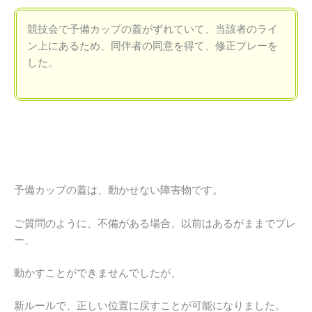
競技会で予備カップの蓋がずれていて、当該者のライ
ン上にあるため、同伴者の同意を得て、修正プレーを
した。
予備カップの蓋は、動かせない障害物です。
ご質問のように、不備がある場合、以前はあるがままでプレ
ー、
動かすことができませんでしたが、
新ルールで、正しい位置に戻すことが可能になりました。