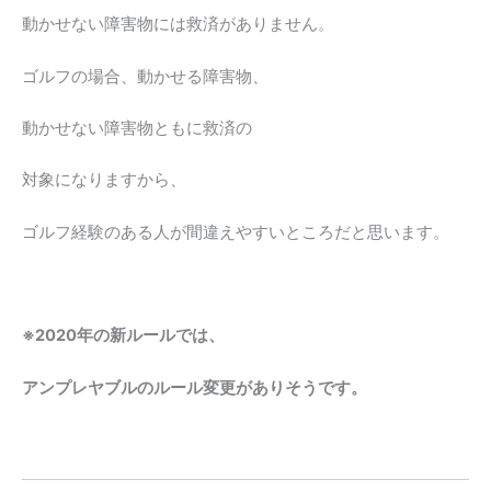
動かせない障害物には救済がありません。
ゴルフの場合、動かせる障害物、
動かせない障害物ともに救済の
対象になりますから、
ゴルフ経験のある人が間違えやすいところだと思います。
※2020年の新ルールでは、
アンプレヤブルのルール変更がありそうです。