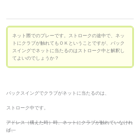
ネット際でのプレーです。ストロークの途中で、ネッ
トにクラブが触れてもＯＫということですが、バック
スイングでネットに当たるのはストローク中と解釈し
てよいのでしょうか？
バックスイングでクラブがネットに当たるのは、
ストローク中です。
アドレス（構えた時）時、ネットにクラブが触れていなけれ
ば、