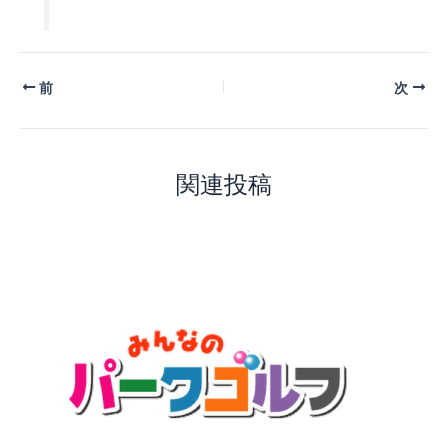
前
次
関連投稿