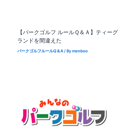
【パークゴルフ ルールＱ＆Ａ】ティーグ
ランドを間違えた
パークゴルフルールQ＆A
/ By
menboo